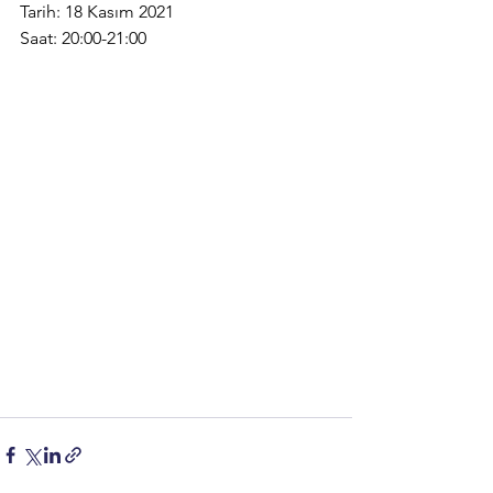
Tarih: 18 Kasım 2021
Saat: 20:00-21:00