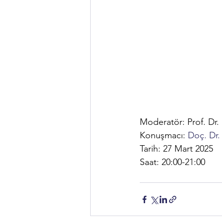
Moderatör: Prof. Dr. 
Konuşmacı: 
Doç. Dr.
Tarih: 27 Mart 2025
Saat: 20:00-21:00