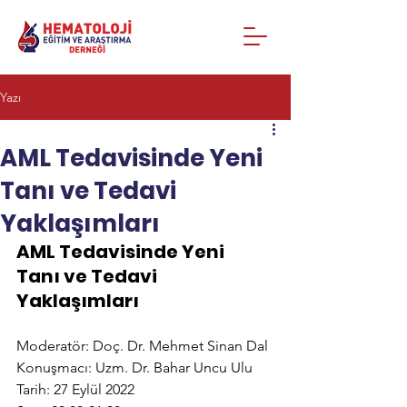
Yazı
AML Tedavisinde Yeni
Tanı ve Tedavi
Yaklaşımları​
AML Tedavisinde Yeni 
Tanı ve Tedavi 
Yaklaşımları
Moderatör: Doç. Dr. Mehmet Sinan Dal
Konuşmacı: Uzm. Dr. Bahar Uncu Ulu
Tarih: 27 Eylül 2022