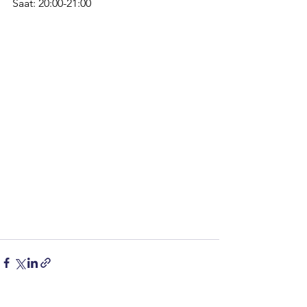
Saat: 20:00-21:00