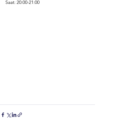
Saat: 20:00-21:00