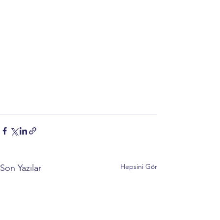
Hepsini Gör
Son Yazılar