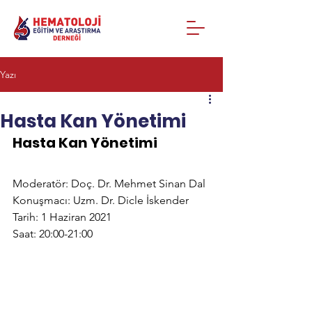
Yazı
Hasta Kan Yönetimi
Hasta Kan Yönetimi
Moderatör: Doç. Dr. Mehmet Sinan Dal
Konuşmacı: Uzm. Dr. Dicle İskender
Tarih: 1 Haziran 2021
Saat: 20:00-21:00