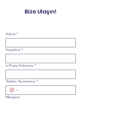
Bize Ulaşın!
Adınız
*
Soyadınız
*
e-Posta Adresiniz
*
Telefon Numaranız
*
Mesajınız