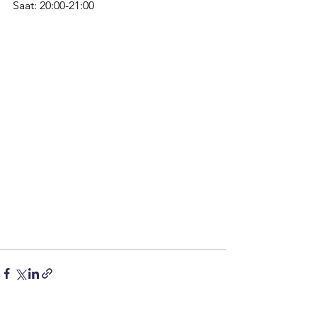
Saat: 20:00-21:00