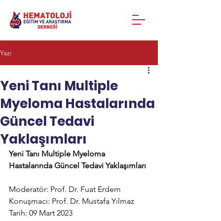
Yazı
Yeni Tanı Multiple
Myeloma Hastalarında
Güncel Tedavi
Yaklaşımları
Yeni Tanı Multiple Myeloma 
Hastalarında Güncel Tedavi Yaklaşımları 
Moderatör: Prof. Dr. Fuat Erdem
Konuşmacı: Prof. Dr. Mustafa Yılmaz
Tarih: 09 Mart 2023